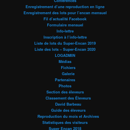
Conférences
Enregistrement d’une reproduction en ligne
Enregistrement des lots pour l’encan mensuel
Fil d’actualité Facebook
Formulaire mensuel
Info-lettre
Inscription à l’info-lettre
Liste de lots du Super-Encan 2019
Liste des lots – Super-Encan 2020
LOGADMIN
Médias
Fichiers
Galerie
Partenaires
Photos
Section des éleveurs
Classement des Éleveurs
David Barbeau
Guide des éleveurs
Reproduction du mois et Archives
Statistiques des visiteurs
Super Encan 2018