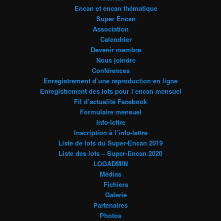
Encan et encan thématique
Super Encan
Association
Calendrier
Devenir membre
Nous joindre
Conférences
Enregistrement d’une reproduction en ligne
Enregistrement des lots pour l’encan mensuel
Fil d’actualité Facebook
Formulaire mensuel
Info-lettre
Inscription à l’info-lettre
Liste de lots du Super-Encan 2019
Liste des lots – Super-Encan 2020
LOGADMIN
Médias
Fichiers
Galerie
Partenaires
Photos