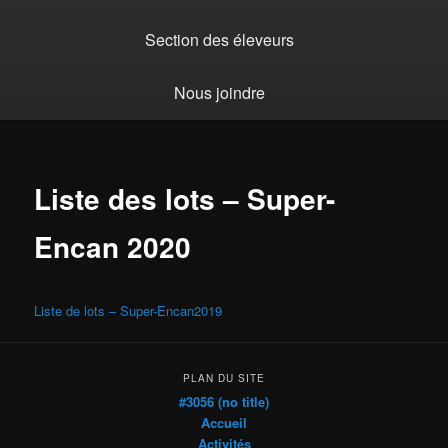
Section des éleveurs
Nous joindre
Liste des lots – Super-
Encan 2020
Liste de lots – Super-Encan2019
PLAN DU SITE
#3056 (no title)
Accueil
Activités