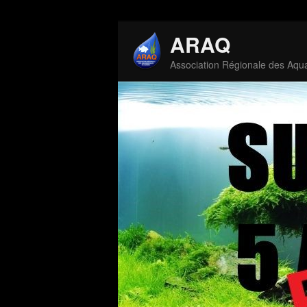
ARAQ
Association Régionale des Aqu