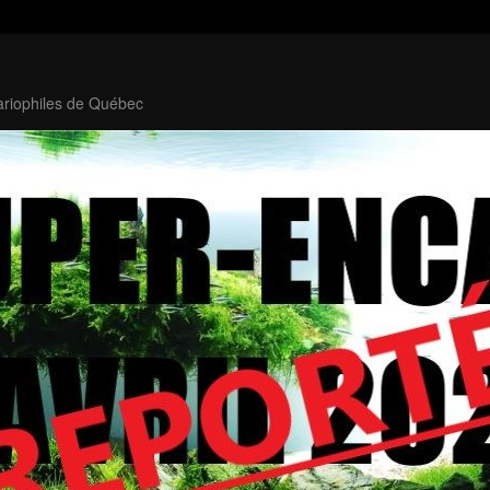
ariophiles de Québec