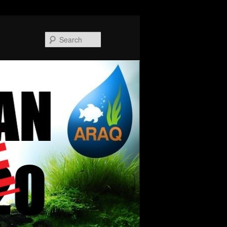
Search